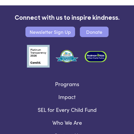
Connect with us to inspire kindness.
Newsletter Sign Up
Donate
Programs
Impact
SEL for Every Child Fund
Who We Are