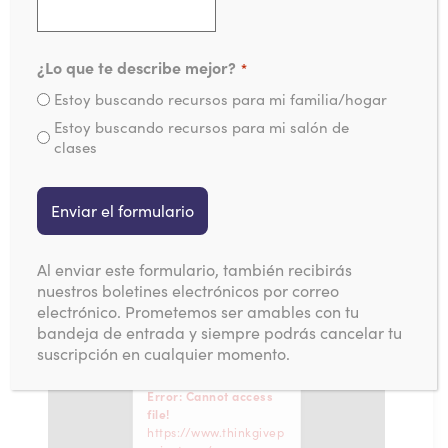
¿Lo que te describe mejor?
*
Estoy buscando recursos para mi familia/hogar
Estoy buscando recursos para mi salón de
clases
Al enviar este formulario, también recibirás
nuestros boletines electrónicos por correo
electrónico. Prometemos ser amables con tu
bandeja de entrada y siempre podrás cancelar tu
suscripción en cualquier momento.
Error: Cannot access
file!
https://www.thinkgivep