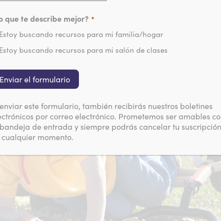
o que te describe mejor?
*
Estoy buscando recursos para mi familia/hogar
Estoy buscando recursos para mi salón de clases
 enviar este formulario, también recibirás nuestros boletines
ectrónicos por correo electrónico. Prometemos ser amables c
 bandeja de entrada y siempre podrás cancelar tu suscripció
 cualquier momento.